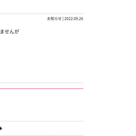
お知らせ
|
2022.09.26
ませんが
☀