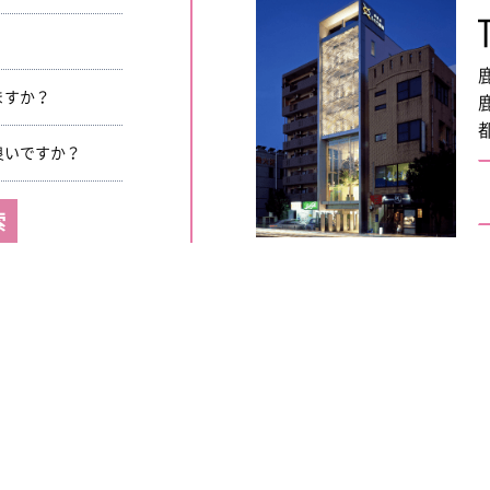
ますか？
良いですか？