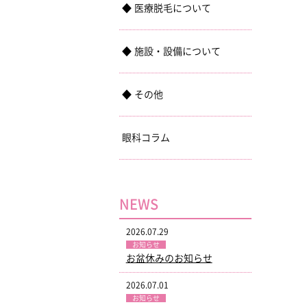
医療脱毛について
施設・設備について
その他
眼科コラム
NEWS
2026.07.29
お知らせ
お盆休みのお知らせ
2026.07.01
お知らせ