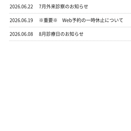
2026.06.22
7月外来診察のお知らせ
2026.06.19
※重要※ Web予約の一時休止について
2026.06.08
8月診療日のお知らせ