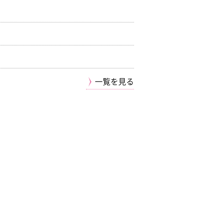
一覧を見る