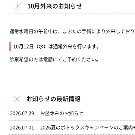
10月外来のお知らせ
通常水曜日の午前中は、まぶたの手術により外来しており
10月12日（水）は通常外来を行います。
診察希望の方は電話にてご予約ください。
お知らせの最新情報
2026.07.29
お盆休みのお知らせ
2026.07.01
2026夏のボトックスキャンペーンのご案内