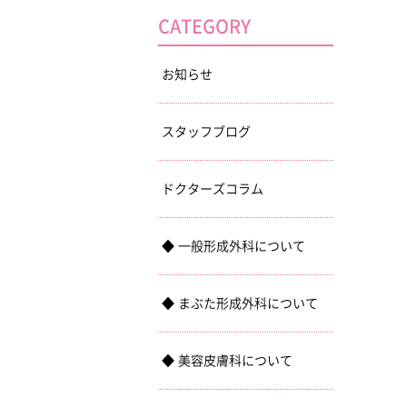
CATEGORY
お知らせ
スタッフブログ
ドクターズコラム
一般形成外科について
まぶた形成外科について
美容皮膚科について