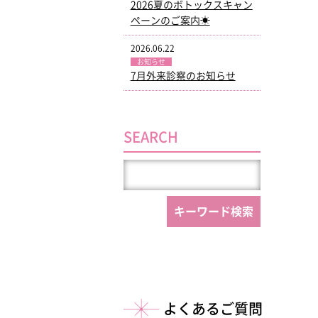
2026夏のボトックスキャン
ペーンのご案内☀
2026.06.22
お知らせ
7月外来診察のお知らせ
SEARCH
よくあるご質問