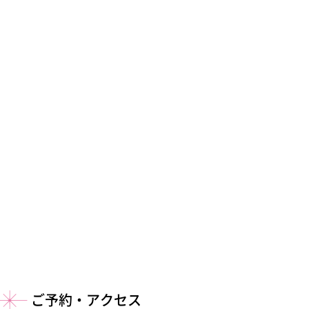
ご予約・アクセス