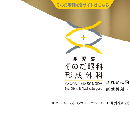
そのだ眼科総合サイトはこちら
きれいに治
形成外科・
HOME
お知らせ・コラム
10月外来のお