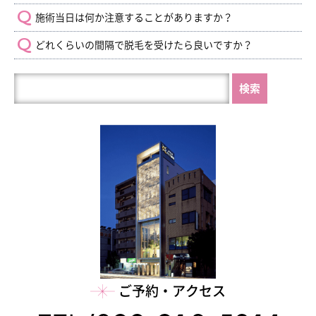
施術当日は何か注意することがありますか？
どれくらいの間隔で脱毛を受けたら良いですか？
HP
内
を
検
索
ご予約・アクセス