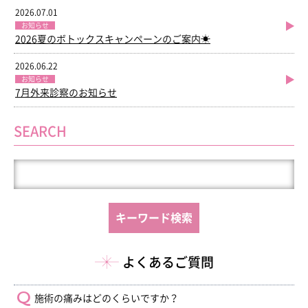
2026.07.01
お知らせ
2026夏のボトックスキャンペーンのご案内☀
2026.06.22
お知らせ
7月外来診察のお知らせ
SEARCH
よくあるご質問
施術の痛みはどのくらいですか？