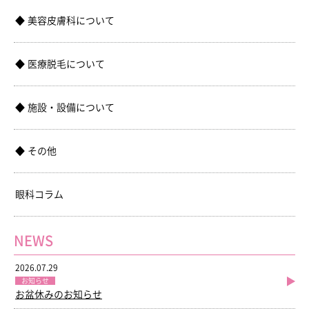
美容皮膚科について
医療脱毛について
施設・設備について
その他
眼科コラム
NEWS
2026.07.29
お知らせ
お盆休みのお知らせ