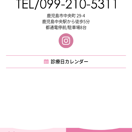
鹿児島市中央町 29-4
鹿児島中央駅から徒歩5分
都通電停前/駐車場8台
診療日カレンダー