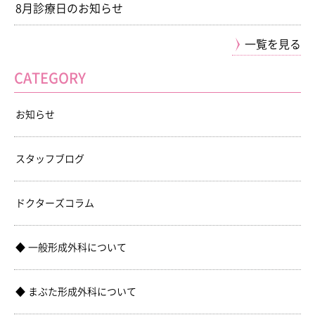
8月診療日のお知らせ
一覧を見る
CATEGORY
お知らせ
スタッフブログ
ドクターズコラム
一般形成外科について
まぶた形成外科について