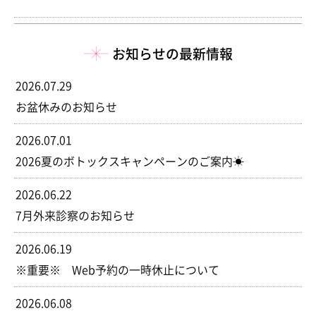
お知らせの最新情報
2026.07.29
お盆休みのお知らせ
2026.07.01
2026夏のボトックスキャンペーンのご案内☀
2026.06.22
7月外来診察のお知らせ
2026.06.19
※重要※ Web予約の一時休止について
2026.06.08