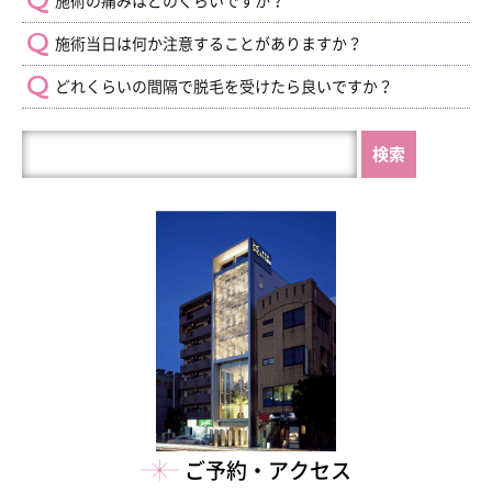
施術の痛みはどのくらいですか？
施術当日は何か注意することがありますか？
どれくらいの間隔で脱毛を受けたら良いですか？
HP
内
を
検
索
ご予約・アクセス