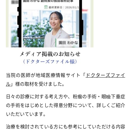
当院の医師が地域医療情報サイト「
ドクターズファイ
ル
」様の取材を受けました。
日々の診療に対する考え方や、粉瘤の手術・眼瞼下垂症
の手術をはじめとした得意分野について、詳しくご紹介
いただいています。
治療を検討されている方にも参考にしていただける内容