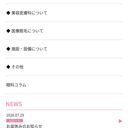
美容皮膚科について
医療脱毛について
施設・設備について
その他
眼科コラム
NEWS
2026.07.29
お知らせ
お盆休みのお知らせ