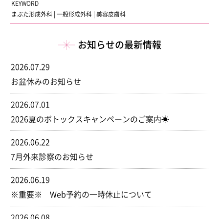
KEYWORD
まぶた形成外科
|
一般形成外科
|
美容皮膚科
お知らせの最新情報
2026.07.29
お盆休みのお知らせ
2026.07.01
2026夏のボトックスキャンペーンのご案内☀
2026.06.22
7月外来診察のお知らせ
2026.06.19
※重要※ Web予約の一時休止について
2026.06.08