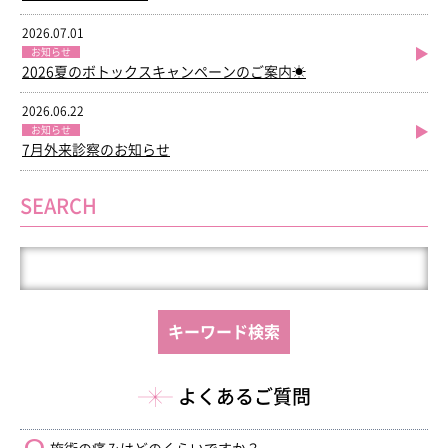
2026.07.01
お知らせ
2026夏のボトックスキャンペーンのご案内☀
2026.06.22
お知らせ
7月外来診察のお知らせ
SEARCH
よくあるご質問