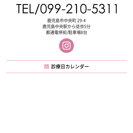
鹿児島市中央町 29-4
鹿児島中央駅から徒歩5分
都通電停前/駐車場8台
診療日カレンダー