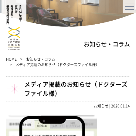
美容皮膚科部門
形成外科・
専門家
きれいに治す
お知らせ・コラム
HOME
お知らせ・コラム
メディア掲載のお知らせ（ドクターズファイル様）
メディア掲載のお知らせ（ドクターズ
ファイル様）
お知らせ
|
2026.01.14