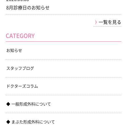
8月診療日のお知らせ
一覧を見る
CATEGORY
お知らせ
スタッフブログ
ドクターズコラム
一般形成外科について
まぶた形成外科について