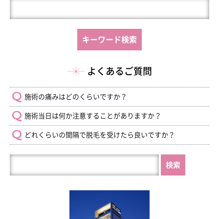
よくあるご質問
施術の痛みはどのくらいですか？
施術当日は何か注意することがありますか？
どれくらいの間隔で脱毛を受けたら良いですか？
HP
内
を
検
索