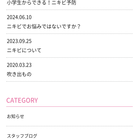
小学生からできる！ニキビ予防
2024.06.10
ニキビでお悩みではないですか？
2023.09.25
ニキビについて
2020.03.23
吹き出もの
CATEGORY
お知らせ
スタッフブログ