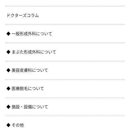
ドクターズコラム
一般形成外科について
まぶた形成外科について
美容皮膚科について
医療脱毛について
施設・設備について
その他