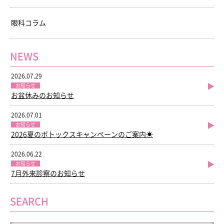
眼科コラム
NEWS
2026.07.29
お知らせ
お盆休みのお知らせ
2026.07.01
お知らせ
2026夏のボトックスキャンペーンのご案内☀
2026.06.22
お知らせ
7月外来診察のお知らせ
SEARCH