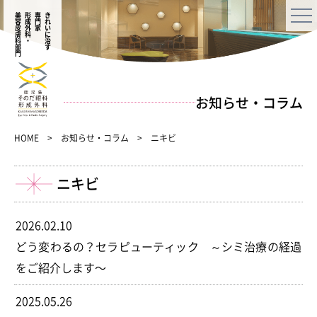
美容皮膚科部門
形成外科・
専門家
きれいに治す
お知らせ・コラム
HOME
お知らせ・コラム
ニキビ
ニキビ
2026.02.10
どう変わるの？セラピューティック ～シミ治療の経過
をご紹介します〜
2025.05.26