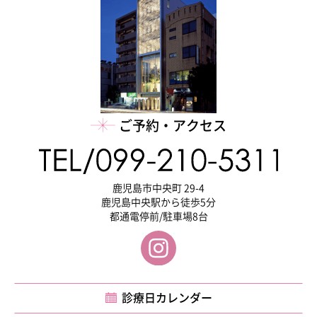
ご予約・アクセス
鹿児島市中央町 29-4
鹿児島中央駅から徒歩5分
都通電停前/駐車場8台
診療日カレンダー