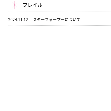
フレイル
2024.11.12
スターフォーマーについて