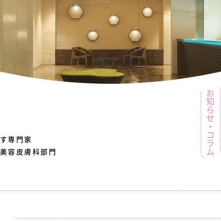
お知らせ・コラム
す
専門家
美容皮膚科部門