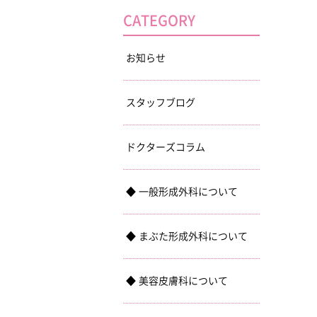
CATEGORY
お知らせ
スタッフブログ
ドクターズコラム
一般形成外科について
まぶた形成外科について
美容皮膚科について