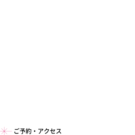
ご予約・アクセス