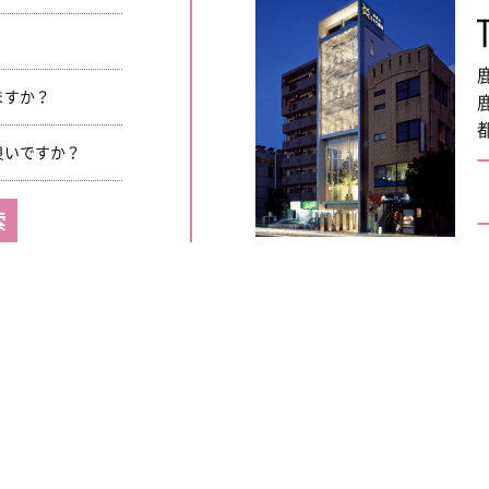
ますか？
良いですか？