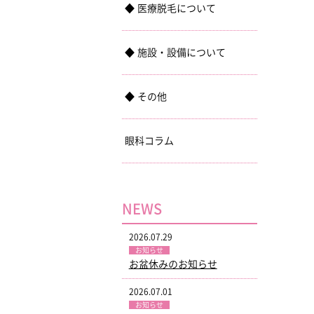
医療脱毛について
施設・設備について
その他
眼科コラム
NEWS
2026.07.29
お知らせ
お盆休みのお知らせ
2026.07.01
お知らせ