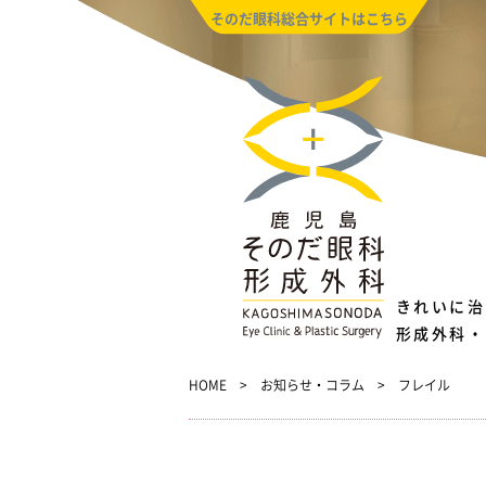
そのだ眼科総合サイトはこちら
きれいに治
形成外科・
HOME
お知らせ・コラム
フレイル