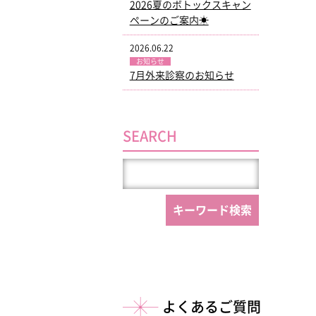
2026夏のボトックスキャン
ペーンのご案内☀
2026.06.22
お知らせ
7月外来診察のお知らせ
SEARCH
よくあるご質問