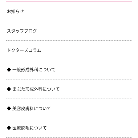
お知らせ
スタッフブログ
ドクターズコラム
一般形成外科について
まぶた形成外科について
美容皮膚科について
医療脱毛について