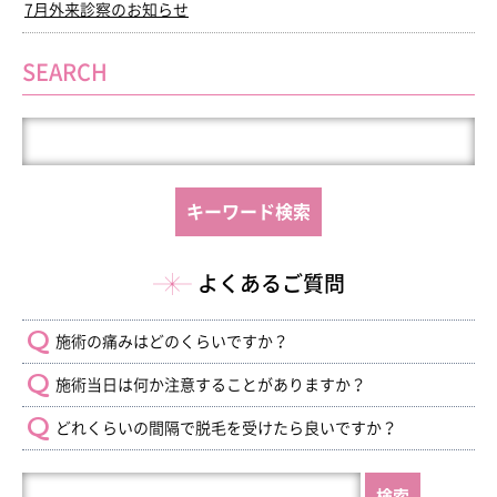
7月外来診察のお知らせ
SEARCH
よくあるご質問
施術の痛みはどのくらいですか？
施術当日は何か注意することがありますか？
どれくらいの間隔で脱毛を受けたら良いですか？
HP
内