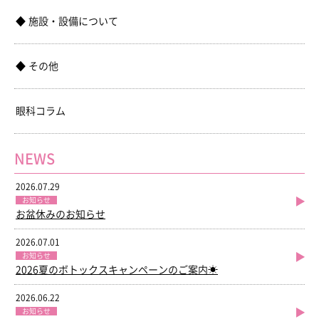
施設・設備について
その他
眼科コラム
NEWS
2026.07.29
お知らせ
お盆休みのお知らせ
2026.07.01
お知らせ
2026夏のボトックスキャンペーンのご案内☀
2026.06.22
お知らせ