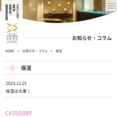
美容皮膚科部門
形成外科・
専門家
きれいに治す
お知らせ・コラム
HOME
お知らせ・コラム
保湿
保湿
2023.12.25
保湿は大事！
CATEGORY