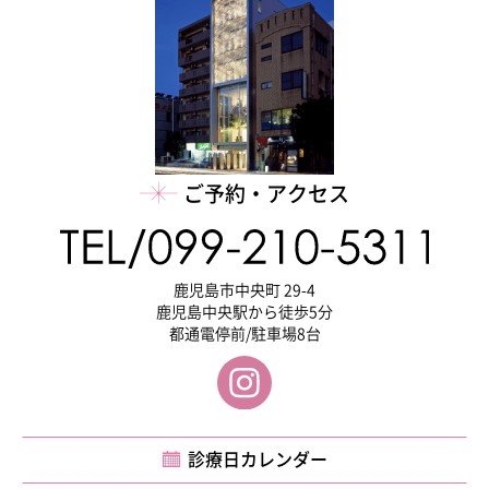
ご予約・アクセス
鹿児島市中央町 29-4
鹿児島中央駅から徒歩5分
都通電停前/駐車場8台
診療日カレンダー