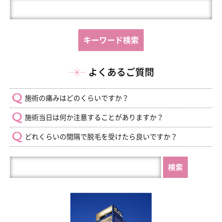
よくあるご質問
施術の痛みはどのくらいですか？
施術当日は何か注意することがありますか？
どれくらいの間隔で脱毛を受けたら良いですか？
HP
内
を
検
索