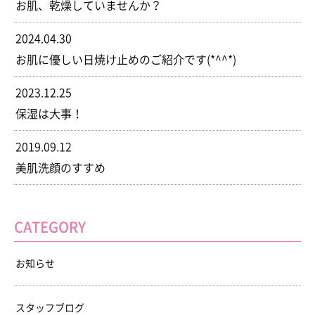
お肌、乾燥していませんか？
2024.04.30
お肌に優しい日焼け止めのご紹介です(*^^*)
2023.12.25
保湿は大事！
2019.09.12
美肌洗顔のすすめ
CATEGORY
お知らせ
スタッフブログ