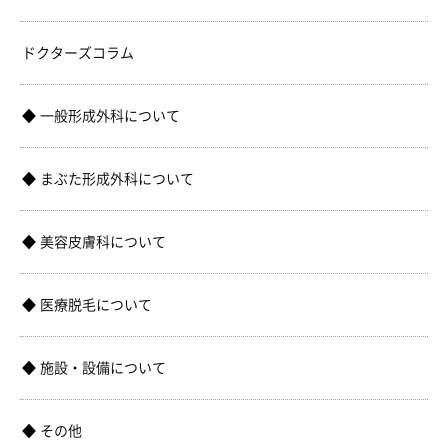
ドクターズコラム
一般形成外科について
まぶた形成外科について
美容皮膚科について
医療脱毛について
施設・設備について
その他