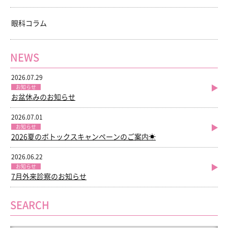
眼科コラム
NEWS
2026.07.29
お知らせ
お盆休みのお知らせ
2026.07.01
お知らせ
2026夏のボトックスキャンペーンのご案内☀
2026.06.22
お知らせ
7月外来診察のお知らせ
SEARCH