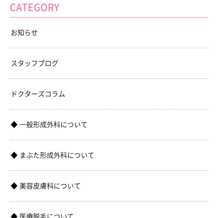
CATEGORY
お知らせ
スタッフブログ
ドクターズコラム
一般形成外科について
まぶた形成外科について
美容皮膚科について
医療脱毛について