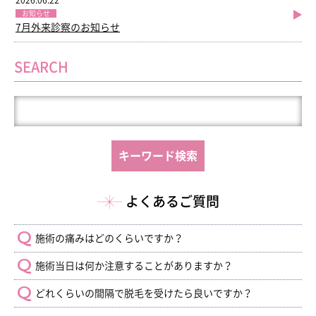
2026.06.22
お知らせ
7月外来診察のお知らせ
SEARCH
よくあるご質問
施術の痛みはどのくらいですか？
施術当日は何か注意することがありますか？
どれくらいの間隔で脱毛を受けたら良いですか？