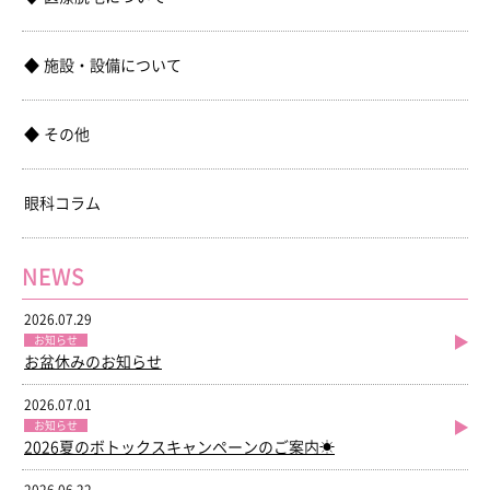
施設・設備について
その他
眼科コラム
NEWS
2026.07.29
お知らせ
お盆休みのお知らせ
2026.07.01
お知らせ
2026夏のボトックスキャンペーンのご案内☀