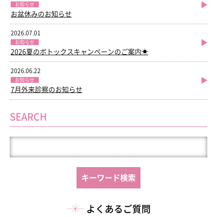
お知らせ
お盆休みのお知らせ
2026.07.01
お知らせ
2026夏のボトックスキャンペーンのご案内☀
2026.06.22
お知らせ
7月外来診察のお知らせ
SEARCH
よくあるご質問