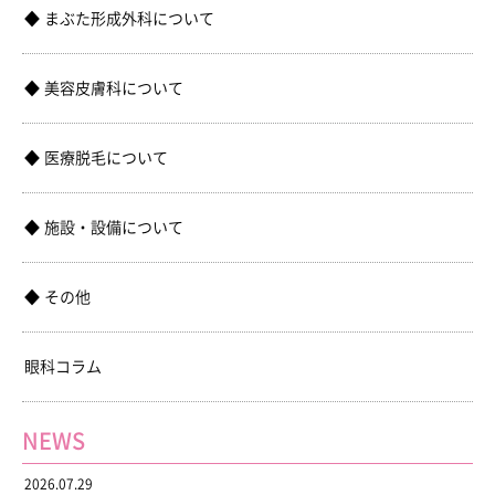
まぶた形成外科について
美容皮膚科について
医療脱毛について
施設・設備について
その他
眼科コラム
NEWS
2026.07.29