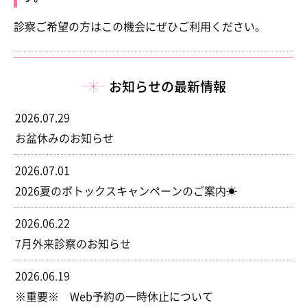
診察ご希望の方はこの機会にぜひご利用ください。
お知らせの最新情報
2026.07.29
お盆休みのお知らせ
2026.07.01
2026夏のボトックスキャンペーンのご案内☀
2026.06.22
7月外来診察のお知らせ
2026.06.19
※重要※ Web予約の一時休止について