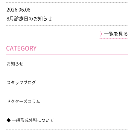
2026.06.08
8月診療日のお知らせ
一覧を見る
CATEGORY
お知らせ
スタッフブログ
ドクターズコラム
一般形成外科について