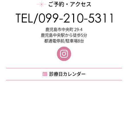
ご予約・アクセス
鹿児島市中央町 29-4
鹿児島中央駅から徒歩5分
都通電停前/駐車場8台
診療日カレンダー