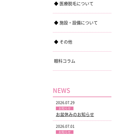
医療脱毛について
施設・設備について
その他
眼科コラム
NEWS
2026.07.29
お知らせ
お盆休みのお知らせ
2026.07.01
お知らせ