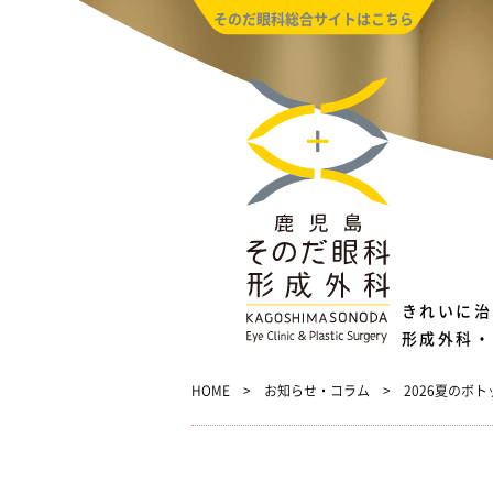
そのだ眼科総合サイトはこちら
きれいに治
形成外科・
HOME
お知らせ・コラム
2026夏のボ