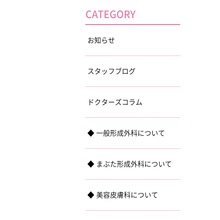
CATEGORY
お知らせ
スタッフブログ
ドクターズコラム
一般形成外科について
まぶた形成外科について
美容皮膚科について