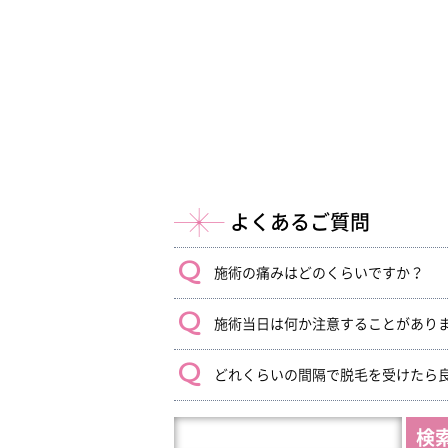
よくあるご質問
施術の痛みはどのくらいですか？
施術当日は何か注意することがあり
どれくらいの間隔で脱毛を受けたら
HP
内