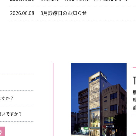
2026.06.08
8月診療日のお知らせ
ますか？
良いですか？