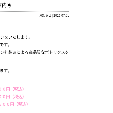
案内☀
お知らせ
|
2026.07.01
ーンをいたします。
です。
ガン社製造による高品質なボトックスを
ます。
００円（税込）
００円（税込）
５００円（税込）