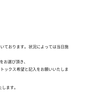
だいております。状況によっては当日施
」をお選び頂き、
ボトックス希望と記入をお願いいたしま
たします。