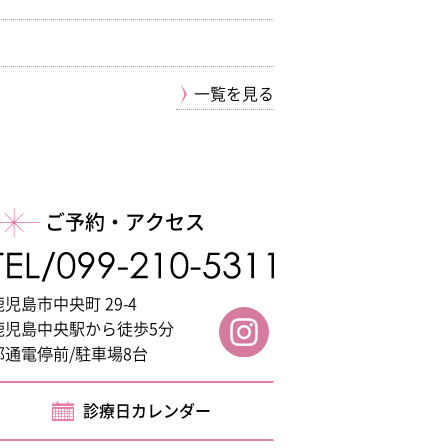
一覧を見る
ご予約・アクセス
鹿児島市中央町 29-4
鹿児島中央駅から徒歩5分
都通電停前/駐車場8台
診療日カレンダー