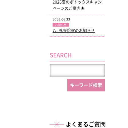
2026夏のボトックスキャン
ペーンのご案内☀
2026.06.22
お知らせ
7月外来診察のお知らせ
SEARCH
よくあるご質問