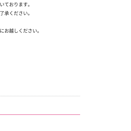
いております。
了承ください。
にお越しください。