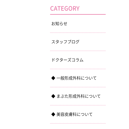
CATEGORY
お知らせ
スタッフブログ
ドクターズコラム
一般形成外科について
まぶた形成外科について
美容皮膚科について