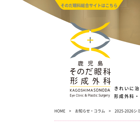
そのだ眼科総合サイトはこちら
きれいに治
形成外科・
HOME
お知らせ・コラム
2025-20