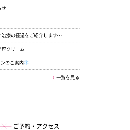
らせ
ミ治療の経過をご紹介します〜
美容クリーム
ーンのご案内
一覧を見る
ご予約・アクセス