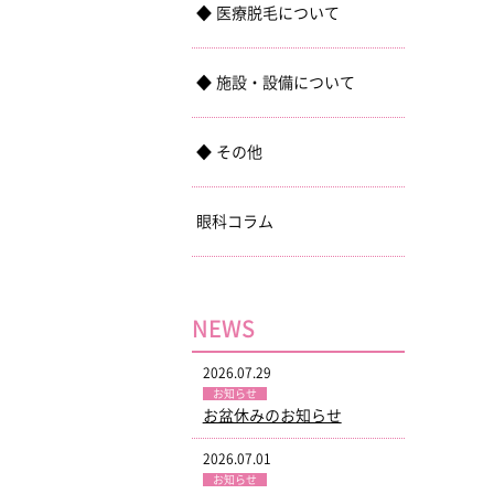
医療脱毛について
施設・設備について
その他
眼科コラム
NEWS
2026.07.29
お知らせ
お盆休みのお知らせ
2026.07.01
お知らせ