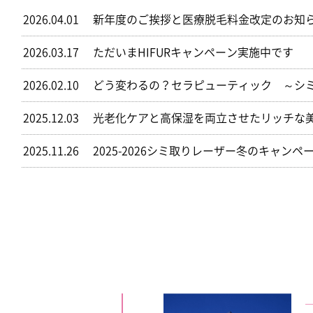
2026.04.01
新年度のご挨拶と医療脱毛料金改定のお知
2026.03.17
ただいまHIFURキャンペーン実施中です
2026.02.10
どう変わるの？セラピューティック ～シ
2025.12.03
光老化ケアと高保湿を両立させたリッチな
2025.11.26
2025-2026シミ取りレーザー冬のキャンペ