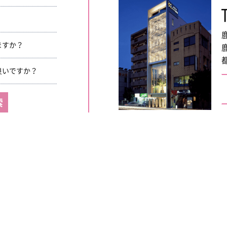
ますか？
良いですか？