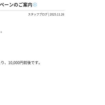
ャンペーンのご案内
スタッフブログ
|
2025.11.26
₊
、10,000円前後です。