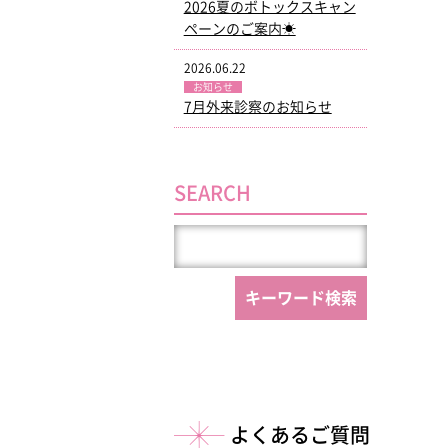
2026夏のボトックスキャン
ペーンのご案内☀
2026.06.22
お知らせ
7月外来診察のお知らせ
SEARCH
よくあるご質問