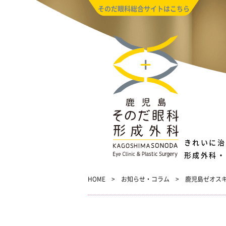
そのだ眼科総合サイトはこちら
きれいに治
形成外科・
HOME
お知らせ・コラム
鹿児島ゼオス