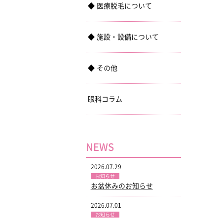
医療脱毛について
施設・設備について
その他
眼科コラム
NEWS
2026.07.29
お知らせ
お盆休みのお知らせ
2026.07.01
お知らせ