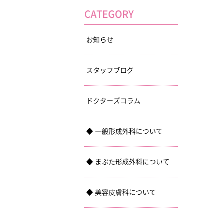
CATEGORY
お知らせ
スタッフブログ
ドクターズコラム
一般形成外科について
まぶた形成外科について
美容皮膚科について