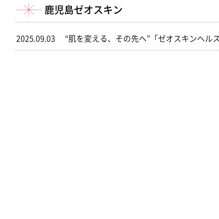
鹿児島ゼオスキン
2025.09.03
“肌を変える、その先へ”「ゼオスキンヘルス（ZO®