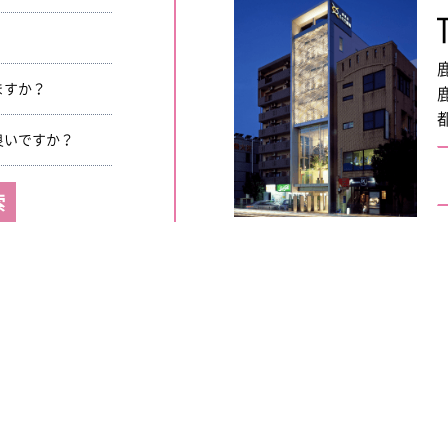
ますか？
良いですか？