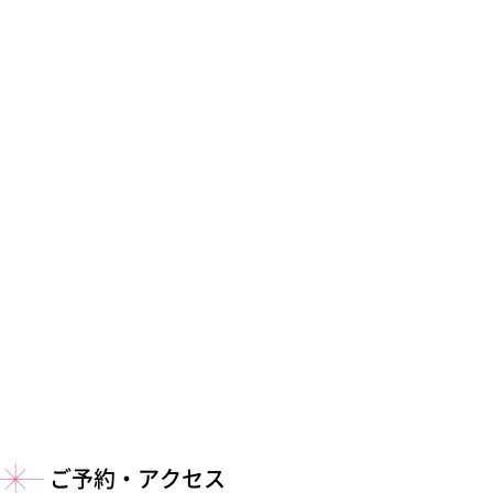
ご予約・アクセス